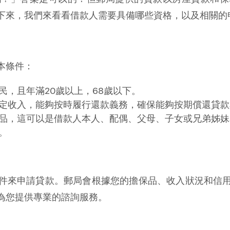
下來，我們來看看借款人需要具備哪些資格，以及相關的
本條件：
民，且年滿20歲以上，68歲以下。
定收入，能夠按時履行還款義務，確保能夠按期償還貸款
品，這可以是借款人本人、配偶、父母、子女或兄弟姊妹
。
件來申請貸款。郵局會根據您的擔保品、收入狀況和信
為您提供專業的諮詢服務。