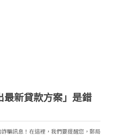
出最新貸款方案」是錯
義的詐騙訊息！在這裡，我們要提醒您，郵局