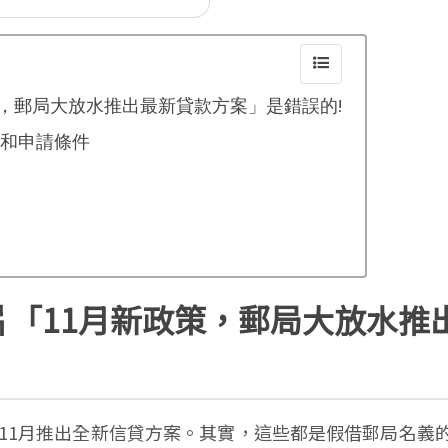
，郵局大放水推出最新貸款方案」是錯誤的!
和申請條件
片「11月新政策，郵局大放水推
局在11月推出全新信貸方案。其實，這些都是假借郵局名