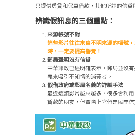
只提供房貸和保單借款，其他所謂的信貸
辨識假訊息的三個重點：
來源帳號不對
這些影片往往來自不明來源的帳號，
時，一定要提高警覺！
郵局聲明沒有信貸
中華郵政已經明確表示，郵局並沒有
義來吸引不知情的消費者。
假借政府或郵局名義的詐騙手法
最近這類影片越來越多，很多會利用
貸款的朋友，但實際上它們是民間信