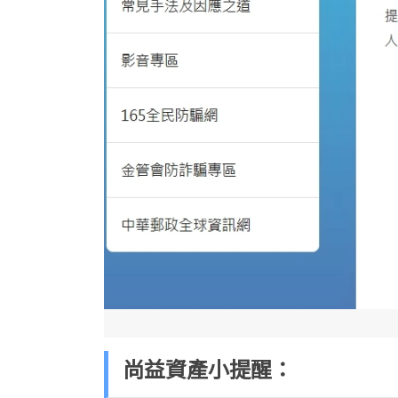
尚益資產小提醒：