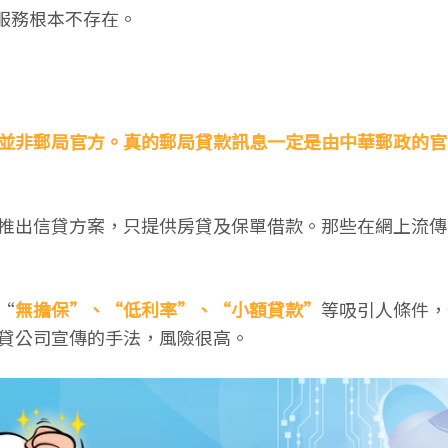
服務根本不存在。
並非郵局官方。真的郵局貸款訊息一定是由中華郵政的官
推出信貸方案，只提供房貸及保單借款。那些在網上流傳
“
無擔保”、“低利率”、“小額貸款”
等吸引人條件，
貸公司宣傳的手法，風險很高。