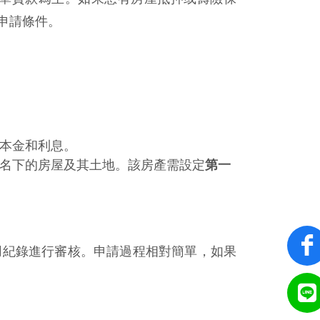
申請條件。
本金和利息。
名下的房屋及其土地。該房產需設定
第一
用紀錄進行審核。申請過程相對簡單，如果