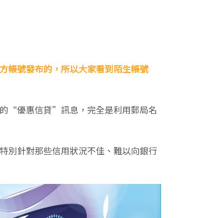
方帳號發布的，所以大家看到陌生帳號
的“優惠信貸”訊息，完全是利用郵局名
特別針對那些信用狀況不佳、難以向銀行