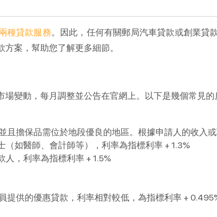
兩種貸款服務
。因此，任何有關郵局汽車貸款或創業貸
款方案，幫助您了解更多細節。
市場變動，每月調整並公告在官網上。以下是幾個常見的
並且擔保品需位於地段優良的地區。根據申請人的收入或
（如醫師、會計師等），利率為指標利率 + 1.3%
，利率為指標利率 + 1.5%
的優惠貸款，利率相對較低，為指標利率 + 0.495%。手