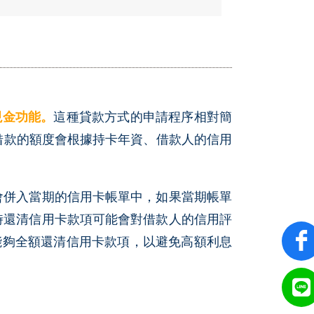
現金功能。
這種貸款方式的申請程序相對簡
可借款的額度會根據持卡年資、借款人的信用
會併入當期的信用卡帳單中，如果當期帳單
時還清信用卡款項可能會對借款人的信用評
能夠全額還清信用卡款項，以避免高額利息