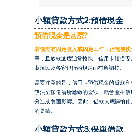
小額貸款方式2:預借現金
預借現金是甚麼?
若你沒有固定收入或固定工作，但需要快
單，且放款速度通常較快。信用卡預借現金
狀況以及各家銀行的規定而有所調整。
需要注意的是，信用卡預借現金的貸款利
無法全額還清所應繳的金額，就會產生信
分造成負面影響。因此，借款人應謹慎使
的累積。
小額貸款方式3:保單借款