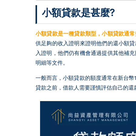
小額貸款是甚麼?
小額貸款是一種貸款類型，小額貸款通常
供足夠的收入證明來證明他們的還小額貸
入證明，他們仍有機會通過提供其他補充
明細等文件。
一般而言，小額貸款的額度通常在新台幣1
貸款之前，借款人需要謹慎評估自己的還