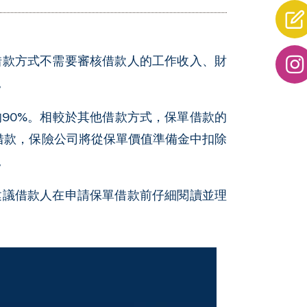
借款方式不需要審核借款人的工作收入、財
。
90%。相較於其他借款方式，保單借款的
單借款，保險公司將從保單價值準備金中扣除
。
建議借款人在申請保單借款前仔細閱讀並理