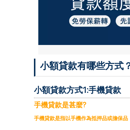
小額貸款有哪些方式
小額貸款方式1:
手機貸款
手機貸款是甚麼?
手機貸款是指以手機作為抵押品或擔保品