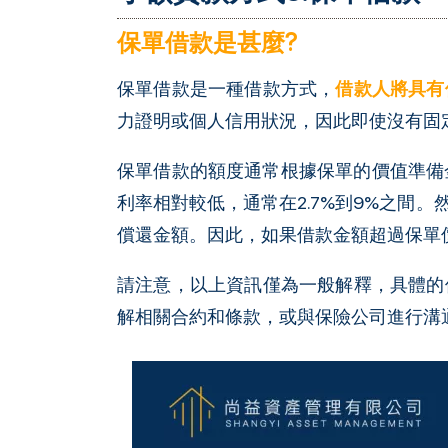
保單借款是甚麼?
保單借款是一種借款方式，
借款人將具有
力證明或個人信用狀況，因此即使沒有固
保單借款的額度通常根據保單的價值準備
利率相對較低，通常在2.7%到9%之間
償還金額。因此，如果借款金額超過保單
請注意，以上資訊僅為一般解釋，具體的
解相關合約和條款，或與保險公司進行溝