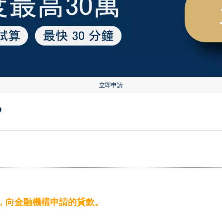
立即申請
？
，向金融機構申請的貸款。