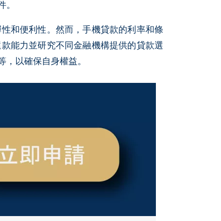
件。
彈性和便利性。然而，手機貸款的利率和條
還款能力並研究不同金融機構提供的貸款選
等，以確保自身權益。