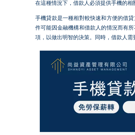
在這種情況下，借款人必須提供手機的相
手機貸款是一種相對較快速和方便的借貸
件可能因金融機構和借款人的情況而有所
項，以做出明智的決策。同時，借款人需