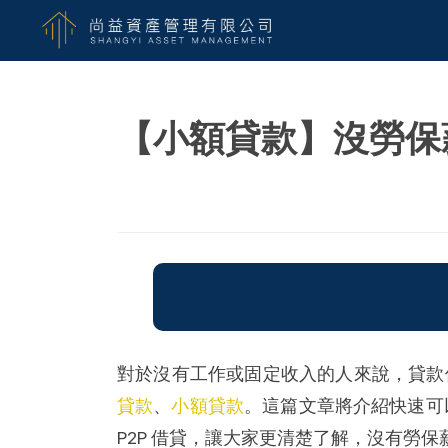
【小額貸款】沒勞保
對於沒有工作或固定收入的人來說，貸款
貸款
、
小額貸款
。這篇文章將介紹快速可
P2P 借貸，讓大家更清楚了解，沒有勞