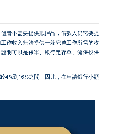
。儘管不需要提供抵押品，借款人仍需要提
的工作收入無法提供一般完整工作所需的收
力證明可以是保單、銀行定存單、健保投保
於4%到16%之間。因此，在申請銀行小額